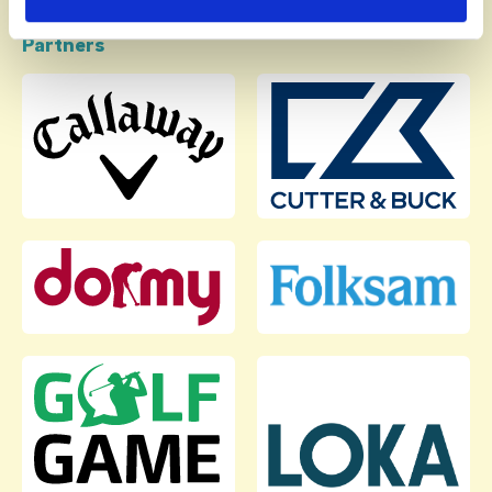
Partners