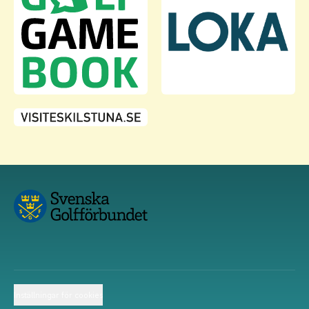
Inställningar för cookies