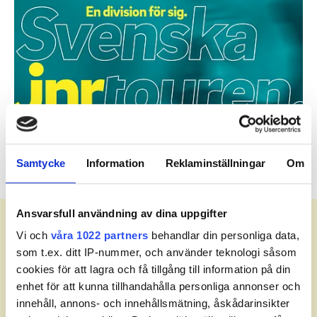
Samtycke
Information
Reklaminställningar
Om
Meny
Ansvarsfull användning av dina uppgifter
Vi och
våra 1022 partners
behandlar din personliga data,
som t.ex. ditt IP-nummer, och använder teknologi såsom
Leaderboard.
cookies för att lagra och få tillgång till information på din
enhet för att kunna tillhandahålla personliga annonser och
innehåll, annons- och innehållsmätning, åskådarinsikter