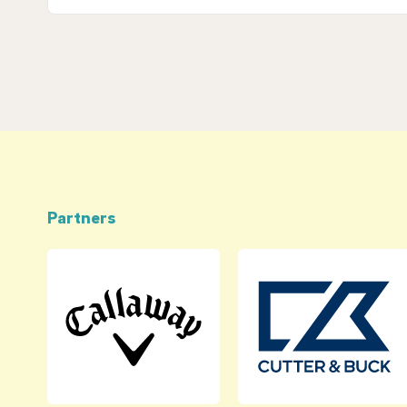
Partners