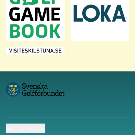
Inställningar för cookies