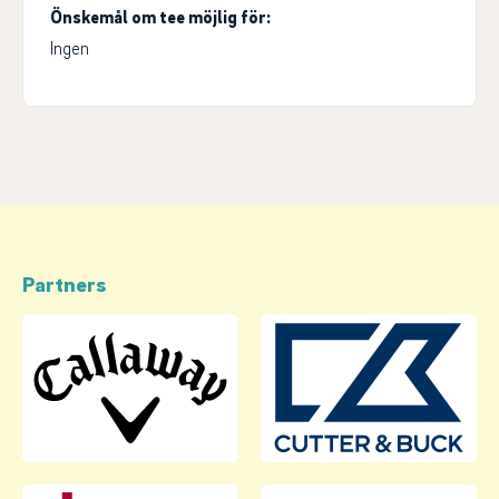
Önskemål om tee möjlig för:
Ingen
Partners