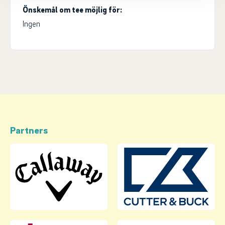
Önskemål om tee möjlig för:
Ingen
Partners