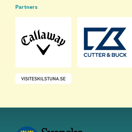
Partners