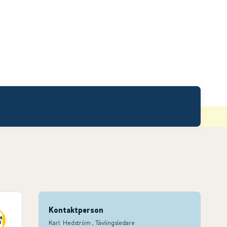
Kontaktperson
Karl Hedström
, Tävlingsledare