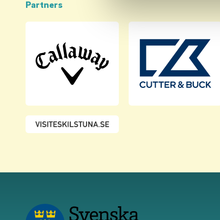
Partners