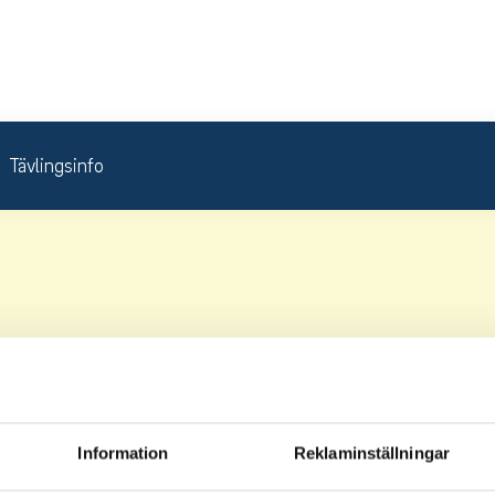
Tävlingsinfo
Information
Reklaminställningar