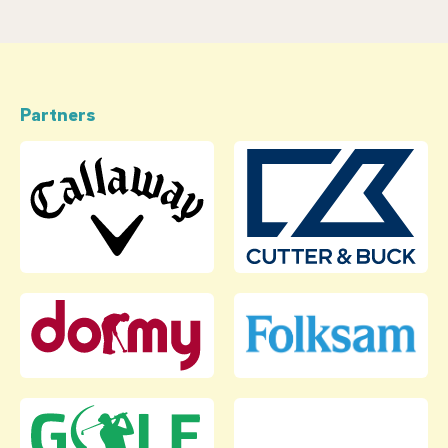
Partners