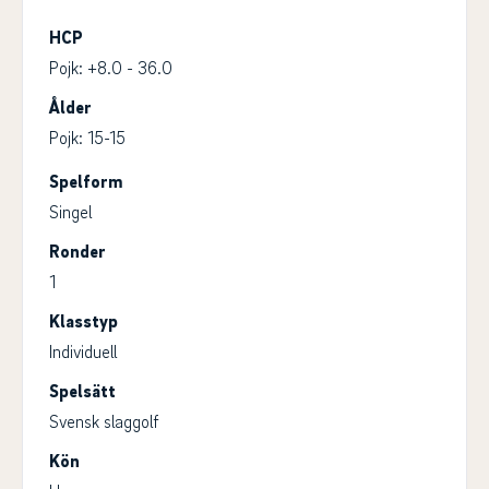
HCP
Pojk: +8.0 - 36.0
Ålder
Pojk: 15-15
Spelform
Singel
Ronder
1
Klasstyp
Individuell
Spelsätt
Svensk slaggolf
Kön