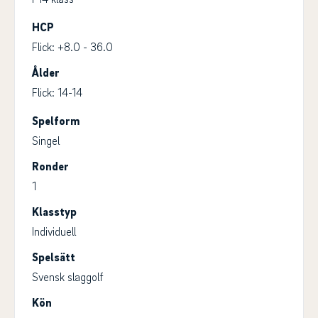
HCP
Flick: +8.0 - 36.0
Ålder
Flick: 14-14
Spelform
Singel
Ronder
1
Klasstyp
Individuell
Spelsätt
Svensk slaggolf
Kön