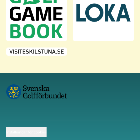
Inställningar för cookies