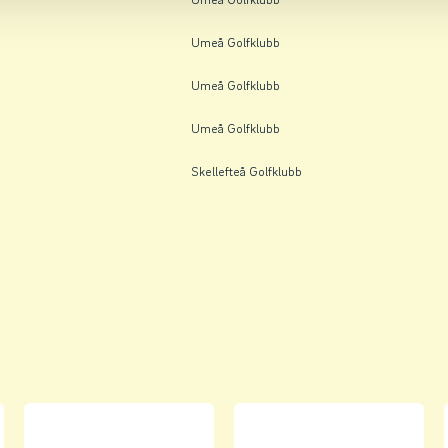
Umeå Golfklubb
Umeå Golfklubb
Umeå Golfklubb
Skellefteå Golfklubb