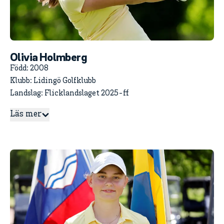
Olivia Holmberg
Född: 2008
Klubb: Lidingö Golfklubb
Landslag: Flicklandslaget 2025-ff
Läs mer