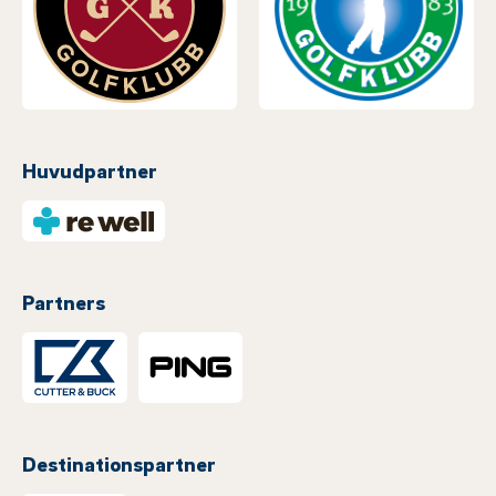
Huvudpartner
Partners
Destinationspartner