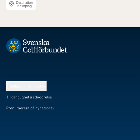
Inställningar för cookies
Tillgänglighetsredogörelse
Prenumerera på nyhetsbrev