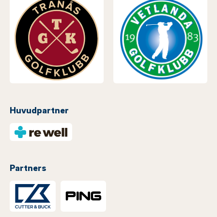
Huvudpartner
Partners