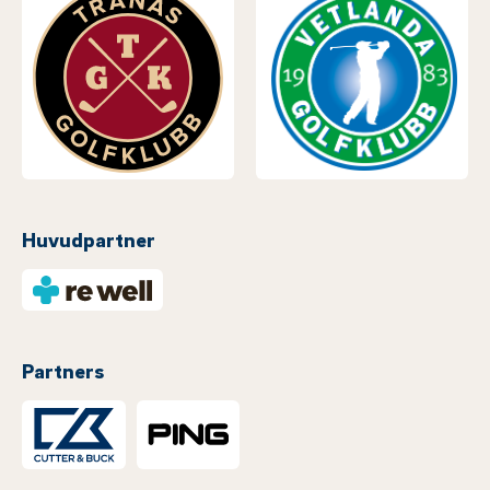
Huvudpartner
Partners