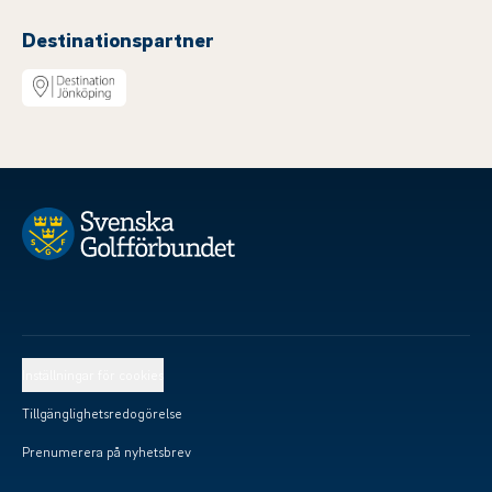
Destinationspartner
Inställningar för cookies
Tillgänglighetsredogörelse
Prenumerera på nyhetsbrev