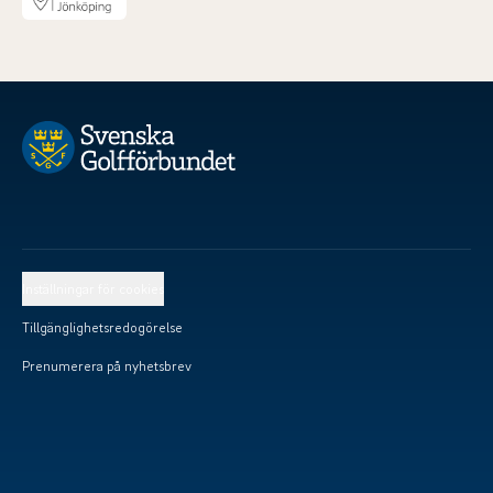
Inställningar för cookies
Tillgänglighetsredogörelse
Prenumerera på nyhetsbrev