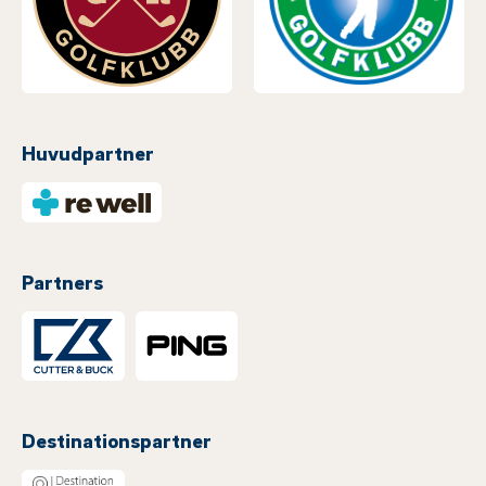
Huvudpartner
Partners
Destinationspartner