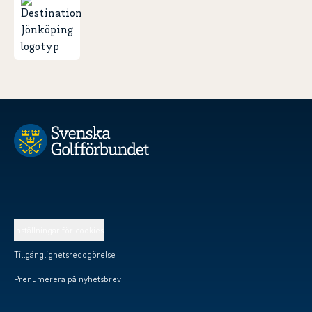
Inställningar för cookies
Tillgänglighetsredogörelse
Prenumerera på nyhetsbrev