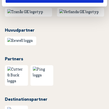
Huvudpartner
Partners
Destinationspartner