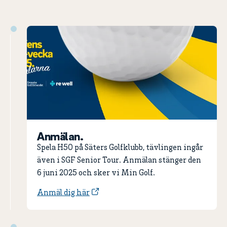
Anmälan.
Spela H50 på Säters Golfklubb, tävlingen ingår
även i SGF Senior Tour. Anmälan stänger den
6 juni 2025 och sker vi Min Golf.
Anmäl dig här