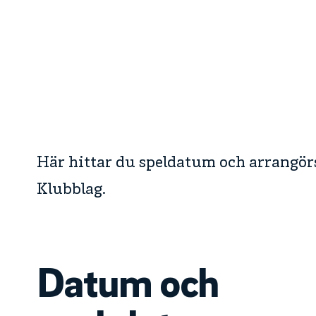
Här hittar du speldatum och arrangör
Klubblag.
Datum och