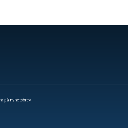
a på nyhetsbrev