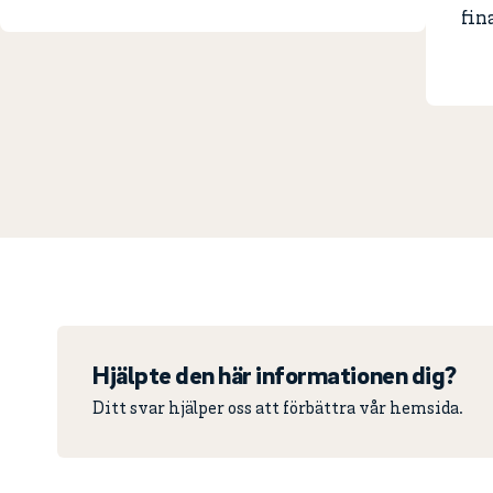
fin
Hjälpte den här informationen dig?
Ditt svar hjälper oss att förbättra vår hemsida.