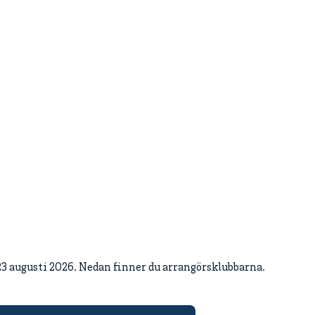
–23 augusti 2026. Nedan finner du arrangörsklubbarna.