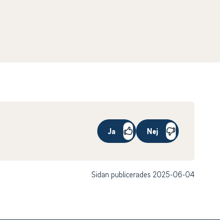
Ja
Nej
Sidan publicerades 2025-06-04