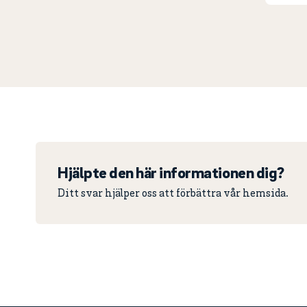
Hjälpte den här informationen dig?
Ditt svar hjälper oss att förbättra vår hemsida.