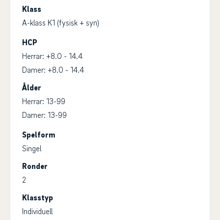
Klass
A-klass K1 (fysisk + syn)
HCP
Herrar: +8.0 - 14.4
Damer: +8.0 - 14.4
Ålder
Herrar: 13-99
Damer: 13-99
Spelform
Singel
Ronder
2
Klasstyp
Individuell