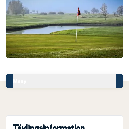
Meny
Tävlingsinformation