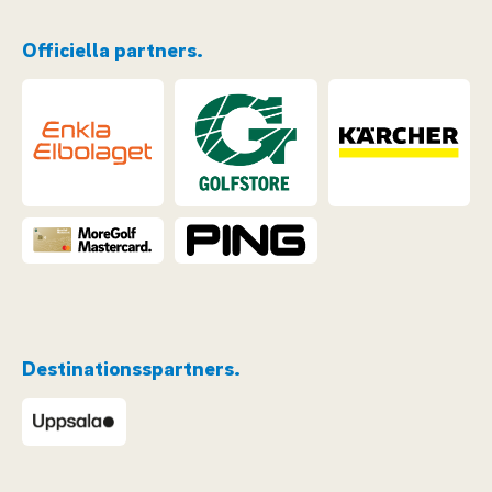
Officiella partners.
Destinationsspartners.