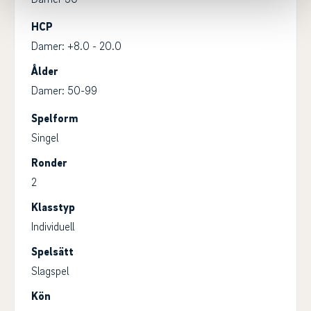
HCP
Damer: +8.0 - 20.0
Ålder
Damer: 50-99
Spelform
Singel
Ronder
2
Klasstyp
Individuell
Spelsätt
Slagspel
Kön