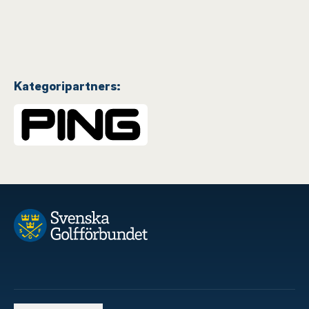
Kategoripartners: