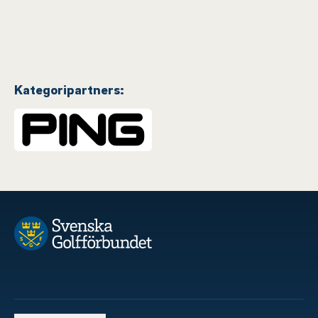
Kategoripartners: