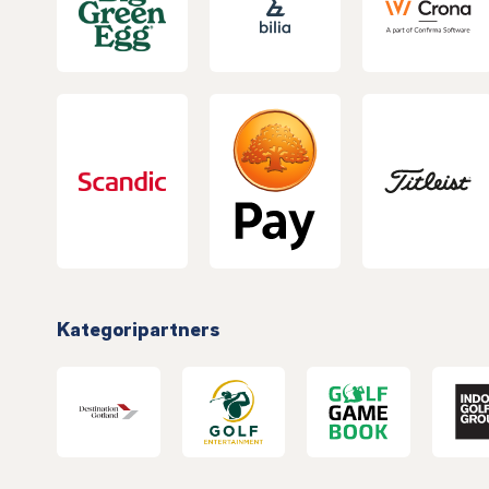
Kategoripartners