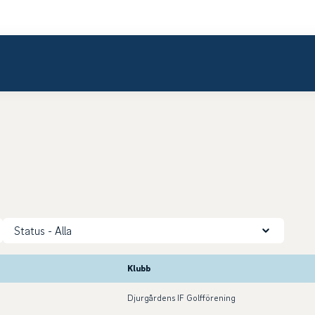
Status
Klubb
Djurgårdens IF Golfförening