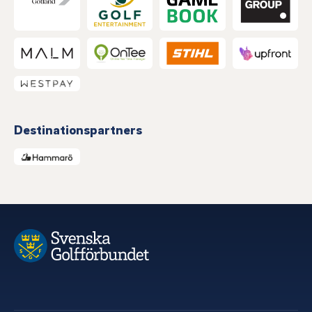
Destinationspartners