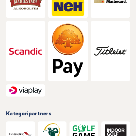
Kategoripartners