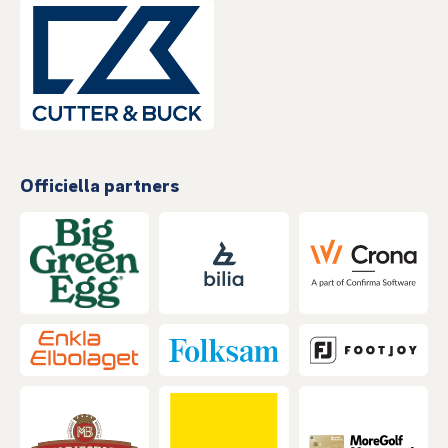
Officiella partners