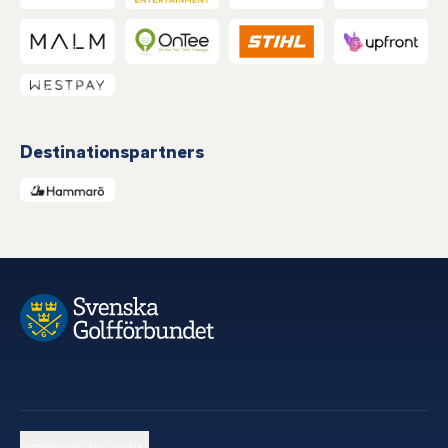
Destinationspartners
Inställningar för cookies