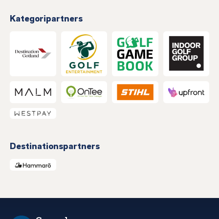
Kategoripartners
Destinationspartners