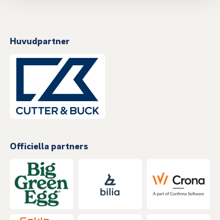
Huvudpartner
Officiella partners