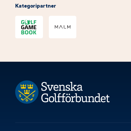
Kategoripartner