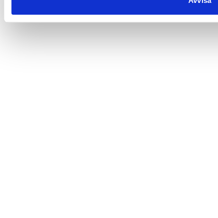
Avvisa