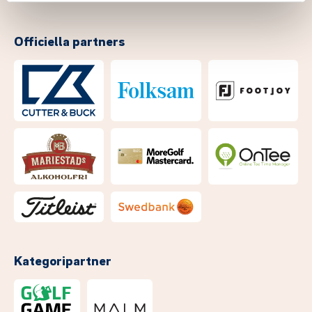
Officiella partners
Kategoripartner