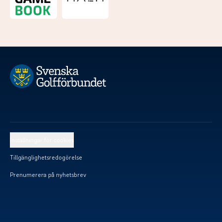
Inställningar för cookies
Tillgänglighetsredogörelse
Prenumerera på nyhetsbrev