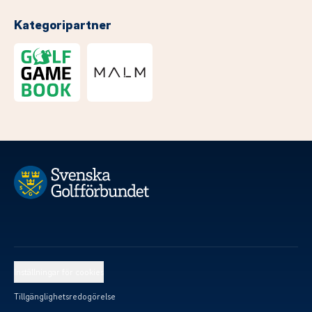
Kategoripartner
Inställningar för cookies
Tillgänglighetsredogörelse