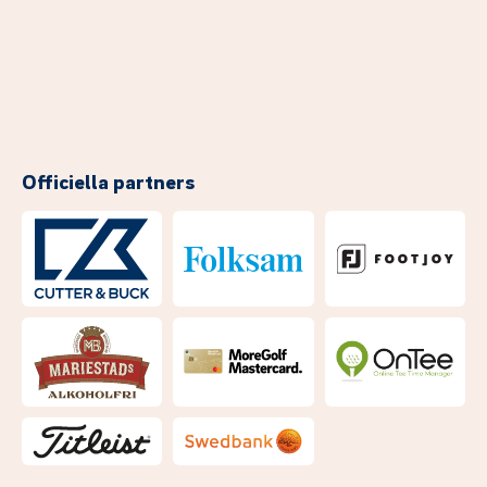
Officiella partners