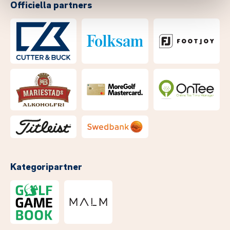
Officiella partners
Kategoripartner