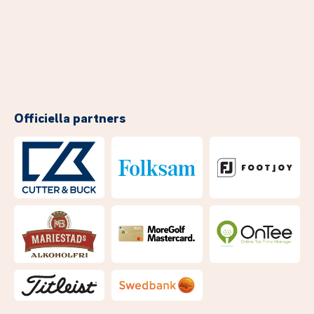
Officiella partners