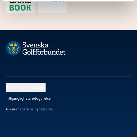
Inställningar för cookies
Tillgänglighetsredogörelse
Prenumerera på nyhetsbrev