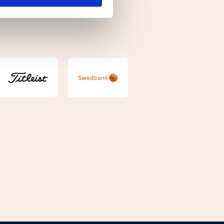
deras tjänster.