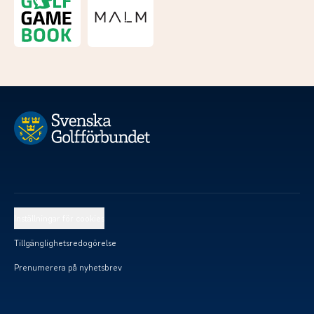
Inställningar för cookies
Tillgänglighetsredogörelse
Prenumerera på nyhetsbrev