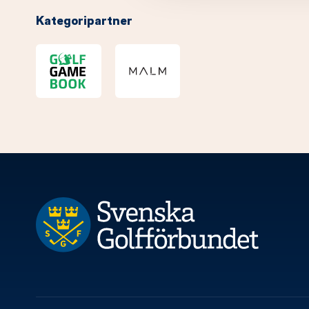
Kategoripartner