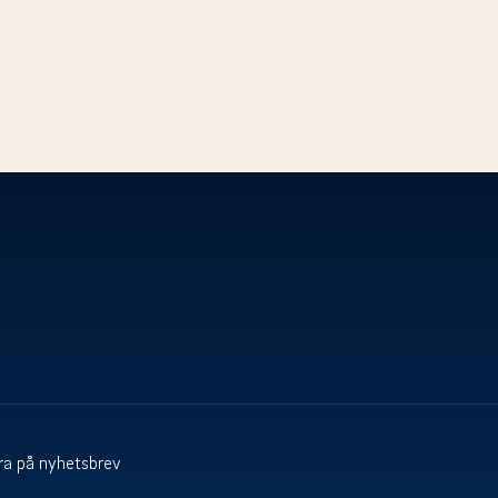
a på nyhetsbrev