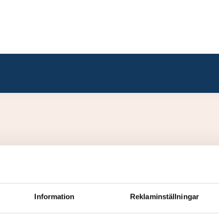
Information
Reklaminställningar