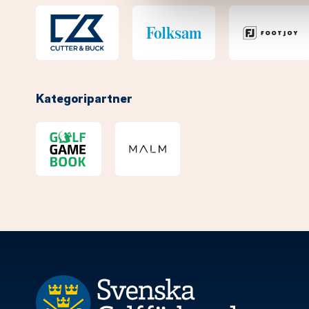
Kategoripartner