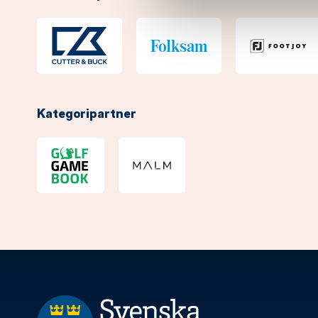
Kategoripartner