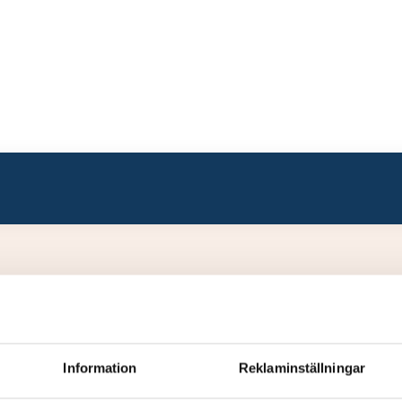
Information
Reklaminställningar
Status