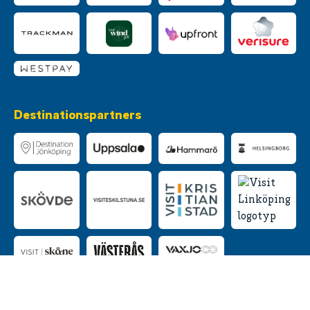
Destinationspartners