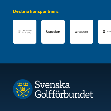
Destinationspartners