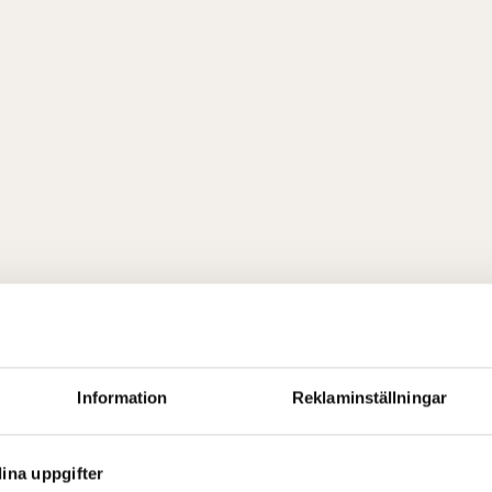
Information
Reklaminställningar
ina uppgifter