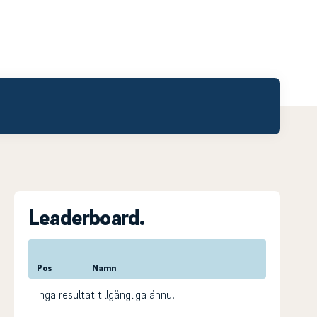
Leaderboard.
Pos
Namn
Inga resultat tillgängliga ännu.