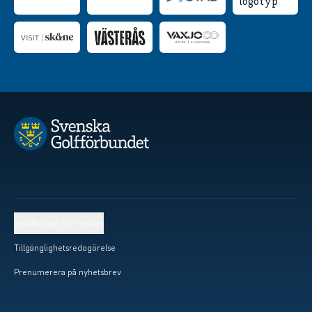
Inställningar för cookies
Tillgänglighetsredogörelse
Prenumerera på nyhetsbrev