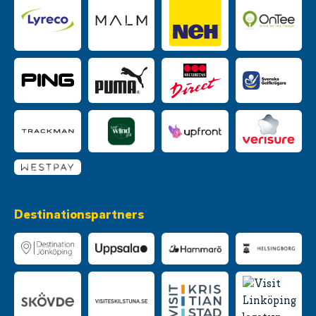
Destinationspartners