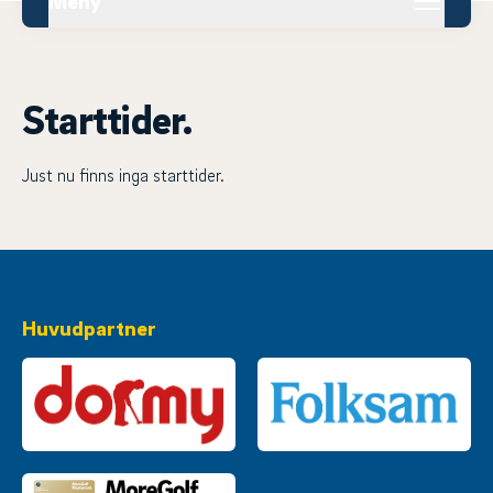
Meny
Starttider.
Just nu finns inga starttider.
Huvudpartner