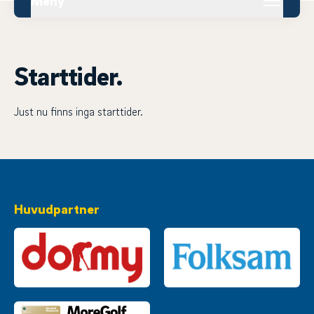
Meny
Starttider.
Just nu finns inga starttider.
Huvudpartner