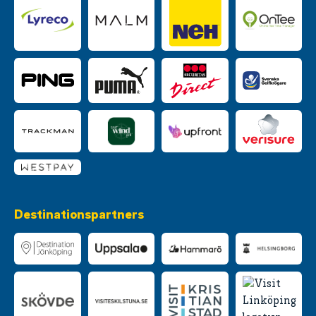
Destinationspartners