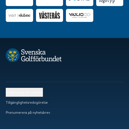
Inställningar för cookies
Tillgänglighetsredogörelse
Prenumerera på nyhetsbrev