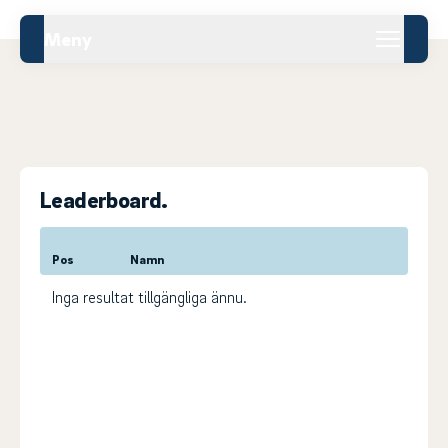
Meny
Leaderboard.
Pos
Namn
Inga resultat tillgängliga ännu.