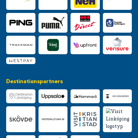
Destinationspartners