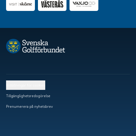
Inställningar för cookies
Tillgänglighetsredogörelse
Prenumerera på nyhetsbrev