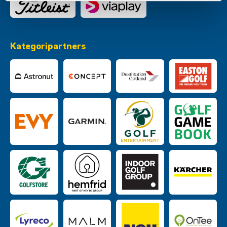
Kategoripartners