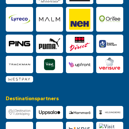
Destinationspartners