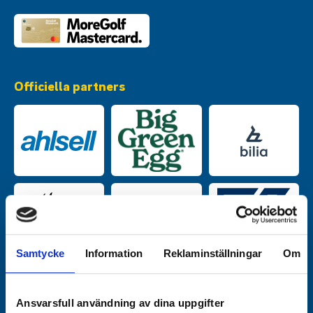
Officiella partners
Samtycke
Information
Reklaminställningar
Om
Ansvarsfull användning av dina uppgifter