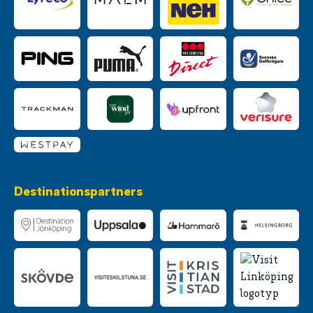
Destinationspartners