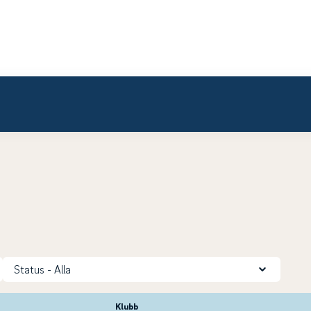
Status
Klubb