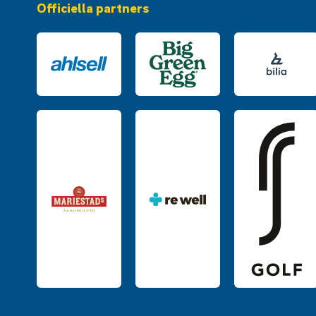
Officiella partners