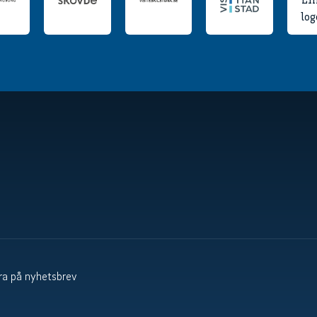
a på nyhetsbrev