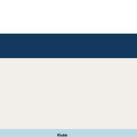
Klubb